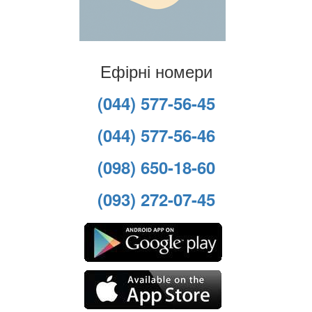
Ефірні номери
(044) 577-56-45
(044) 577-56-46
(098) 650-18-60
(093) 272-07-45