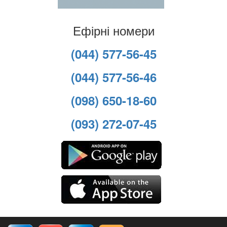
Ефірні номери
(044) 577-56-45
(044) 577-56-46
(098) 650-18-60
(093) 272-07-45