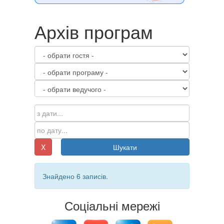
Архів програм
X
Шукати
Знайдено 6 записів.
Соціальні мережі