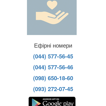
Ефірні номери
(044) 577-56-45
(044) 577-56-46
(098) 650-18-60
(093) 272-07-45