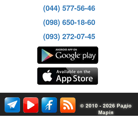
(044) 577-56-46
(098) 650-18-60
(093) 272-07-45
© 2010 - 2026 Радіо
Марія