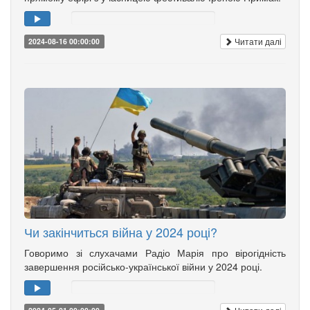
Читати далі
2024-08-16 00:00:00
Чи закінчиться війна у 2024 році?
Говоримо зі слухачами Радіо Марія про вірогідність
завершення російсько-української війни у 2024 році.