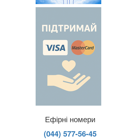
Ефірні номери
(044) 577-56-45