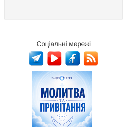
Соціальні мережі