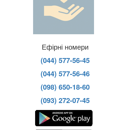
Ефірні номери
(044) 577-56-45
(044) 577-56-46
(098) 650-18-60
(093) 272-07-45