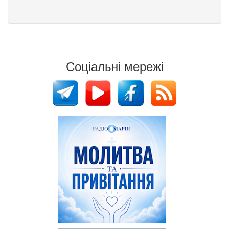
Соціальні мережі