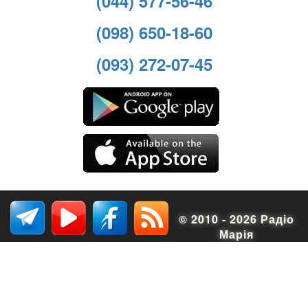
(044) 577-56-46
(098) 650-18-60
(093) 272-07-45
© 2010 - 2026 Радіо
Марія