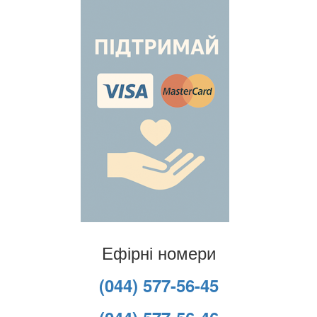
Ефірні номери
(044) 577-56-45