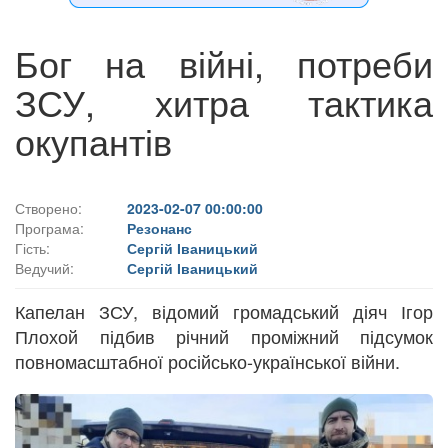
Бог на війні, потреби
ЗСУ, хитра тактика
окупантів
Створено:
2023-02-07 00:00:00
Програма:
Резонанс
Гість:
Сергій Іваницький
Ведучий:
Сергій Іваницький
Капелан ЗСУ, відомий громадський діяч Ігор
Плохой підбив річний проміжний підсумок
повномасштабної російсько-української війни.