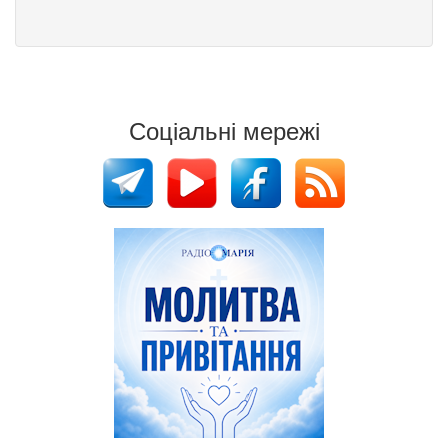
Соціальні мережі