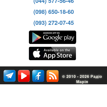
(044) 577-56-46
(098) 650-18-60
(093) 272-07-45
© 2010 - 2026 Радіо
Марія