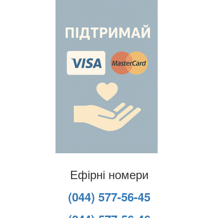
Ефірні номери
(044) 577-56-45