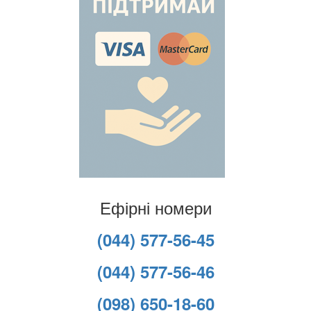
Ефірні номери
(044) 577-56-45
(044) 577-56-46
(098) 650-18-60