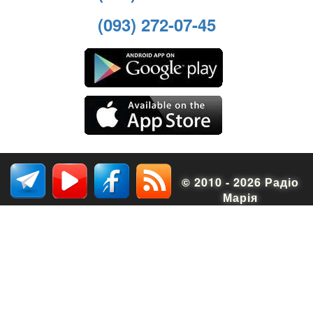
(093) 272-07-45
© 2010 - 2026 Радіо
Марія