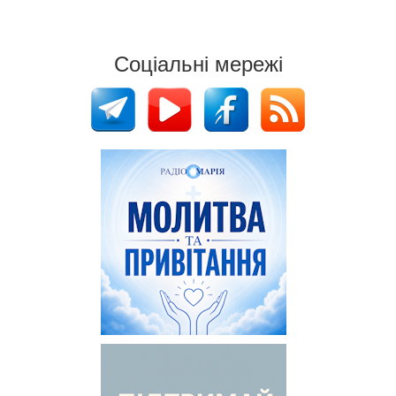
Соціальні мережі