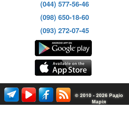
(044) 577-56-46
(098) 650-18-60
(093) 272-07-45
© 2010 - 2026 Радіо
Марія