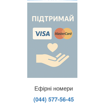
Ефірні номери
(044) 577-56-45