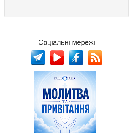
Соціальні мережі