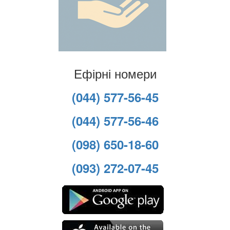
Ефірні номери
(044) 577-56-45
(044) 577-56-46
(098) 650-18-60
(093) 272-07-45