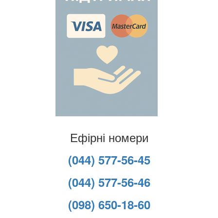
Ефірні номери
(044) 577-56-45
(044) 577-56-46
(098) 650-18-60