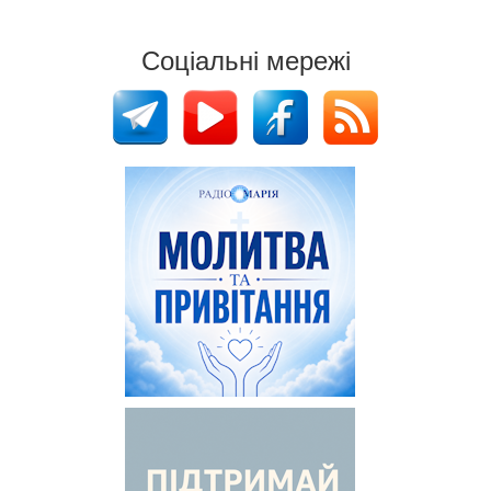
Соціальні мережі