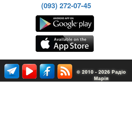
(093) 272-07-45
© 2010 - 2026 Радіо
Марія