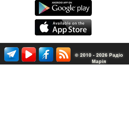
© 2010 - 2026 Радіо
Марія