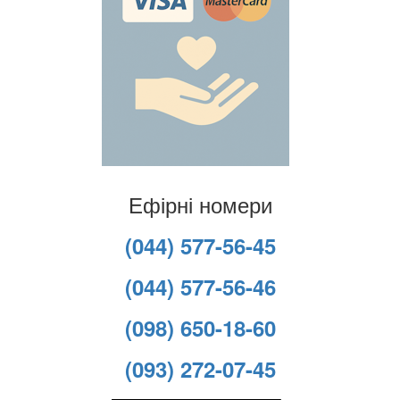
Ефірні номери
(044) 577-56-45
(044) 577-56-46
(098) 650-18-60
(093) 272-07-45