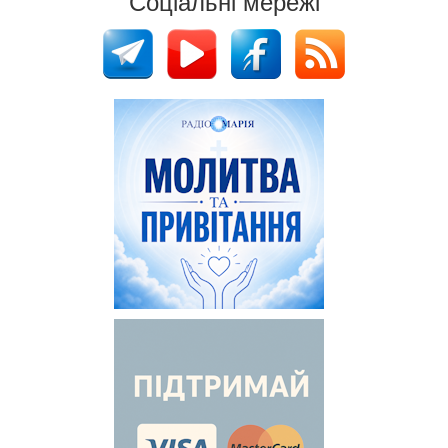
Соціальні мережі