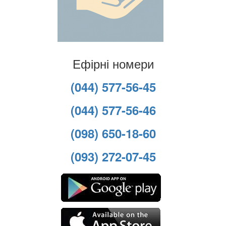
Ефірні номери
(044) 577-56-45
(044) 577-56-46
(098) 650-18-60
(093) 272-07-45