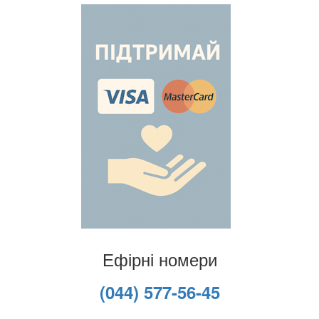
Ефірні номери
(044) 577-56-45