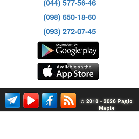
(044) 577-56-46
(098) 650-18-60
(093) 272-07-45
© 2010 - 2026 Радіо
Марія