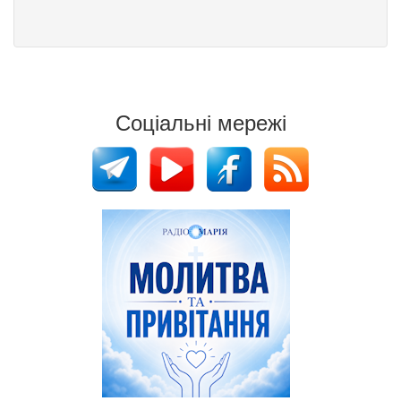
Соціальні мережі