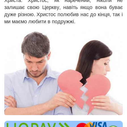
залишає свою Церкву, навіть якщо вона буває
дуже різною. Христос полюбив нас до кінця, так і
ми маємо любити в подружжі.