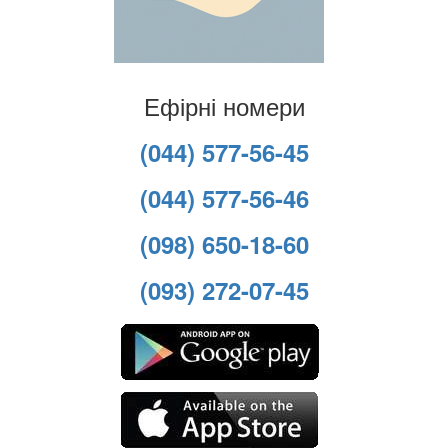
Ефірні номери
(044) 577-56-45
(044) 577-56-46
(098) 650-18-60
(093) 272-07-45