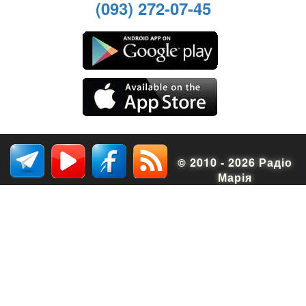
(093) 272-07-45
© 2010 - 2026 Радіо
Марія