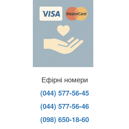
Ефірні номери
(044) 577-56-45
(044) 577-56-46
(098) 650-18-60