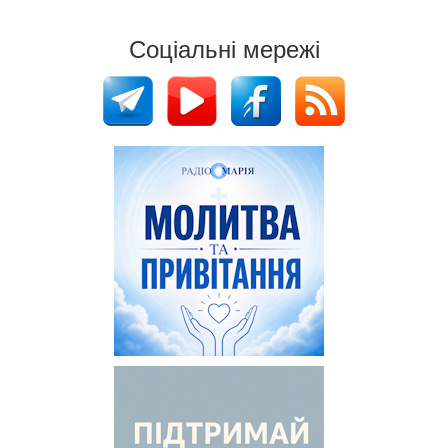
Соціальні мережі