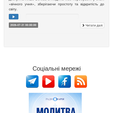
«вічного учня», зберігаючи простоту та відкритість до
світу.
Читати далі
2026-07-31 00:00:00
Соціальні мережі