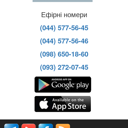
Ефірні номери
(044) 577-56-45
(044) 577-56-46
(098) 650-18-60
(093) 272-07-45