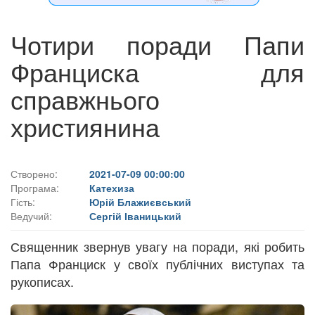
Чотири поради Папи
Франциска для
справжнього
християнина
Створено:
2021-07-09 00:00:00
Програма:
Катехиза
Гість:
Юрій Блажиєвський
Ведучий:
Сергій Іваницький
Священник звернув увагу на поради, які робить
Папа Франциск у своїх публічних виступах та
рукописах.