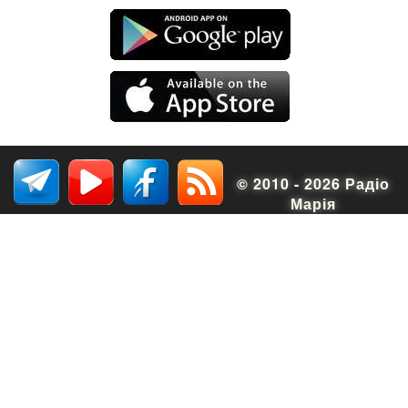
© 2010 - 2026 Радіо
Марія