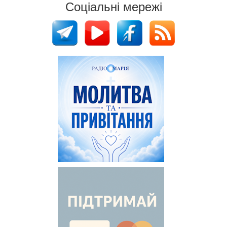
Соціальні мережі