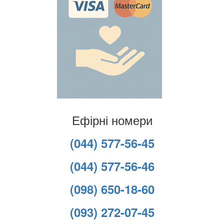
Ефірні номери
(044) 577-56-45
(044) 577-56-46
(098) 650-18-60
(093) 272-07-45