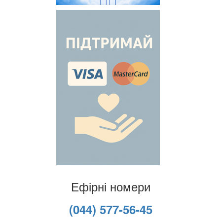
Ефірні номери
(044) 577-56-45