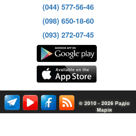
(044) 577-56-46
(098) 650-18-60
(093) 272-07-45
© 2010 - 2026 Радіо
Марія