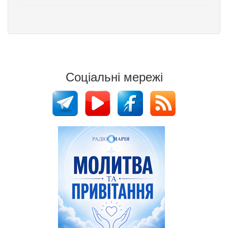
Соціальні мережі