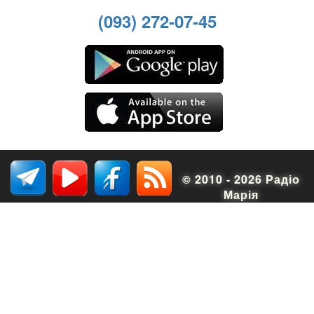
(093) 272-07-45
© 2010 - 2026 Радіо
Марія