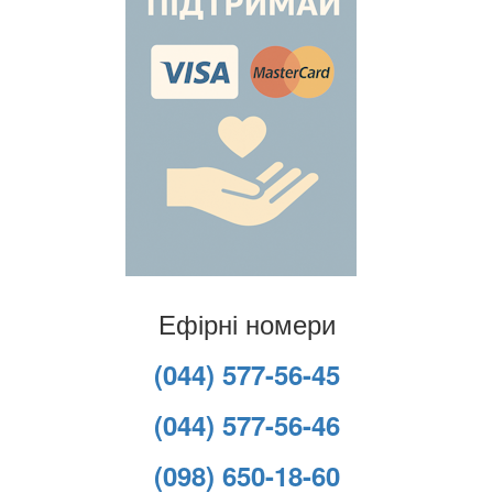
Ефірні номери
(044) 577-56-45
(044) 577-56-46
(098) 650-18-60