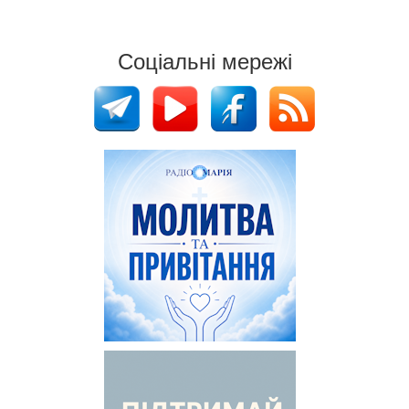
Соціальні мережі