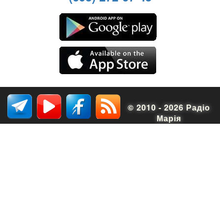
© 2010 - 2026 Радіо
Марія