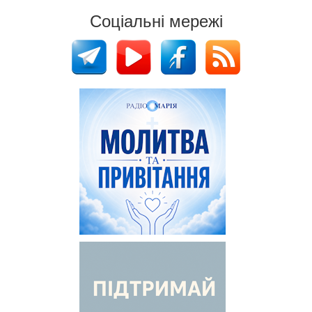
Соціальні мережі