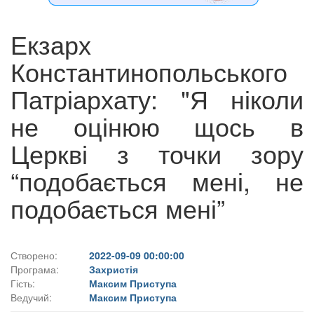
Екзарх
Константинопольського
Патріархату: "Я ніколи
не оцінюю щось в
Церкві з точки зору
“подобається мені, не
подобається мені”
Створено:
2022-09-09 00:00:00
Програма:
Захристія
Гість:
Максим Приступа
Ведучий:
Максим Приступа