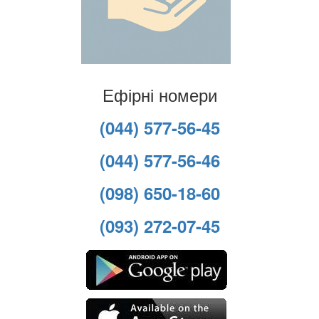
Ефірні номери
(044) 577-56-45
(044) 577-56-46
(098) 650-18-60
(093) 272-07-45