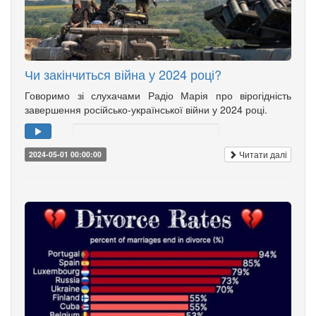
Чи закінчиться війна у 2024 році?
Говоримо зі слухачами Радіо Марія про вірогідність
завершення російсько-української війни у 2024 році.
Читати далі
2024-05-01 00:00:00