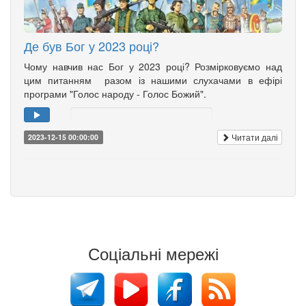
Де був Бог у 2023 році?
Чому навчив нас Бог у 2023 році? Розмірковуємо над
цим питанням разом із нашими слухачами в ефірі
програми "Голос народу - Голос Божий".
Читати далі
2023-12-15 00:00:00
Соціальні мережі