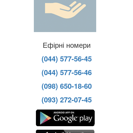
Ефірні номери
(044) 577-56-45
(044) 577-56-46
(098) 650-18-60
(093) 272-07-45