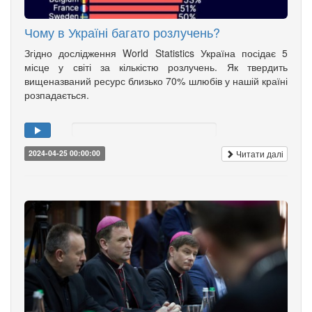
Чому в Україні багато розлучень?
Згідно дослідження World Statistics Україна посідає 5
місце у світі за кількістю розлучень. Як твердить
вищеназваний ресурс близько 70% шлюбів у нашій країні
розпадається.
Читати далі
2024-04-25 00:00:00