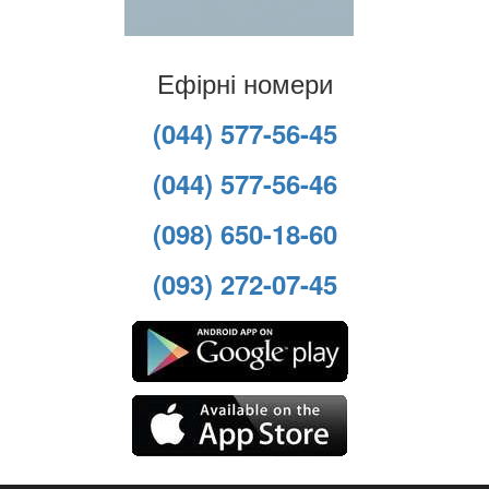
Ефірні номери
(044) 577-56-45
(044) 577-56-46
(098) 650-18-60
(093) 272-07-45