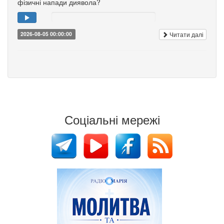
фізичні напади диявола?
Читати далі
2026-08-05 00:00:00
Соціальні мережі