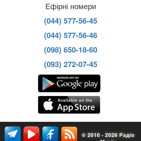
Ефірні номери
(044) 577-56-45
(044) 577-56-46
(098) 650-18-60
(093) 272-07-45
© 2010 - 2026 Радіо