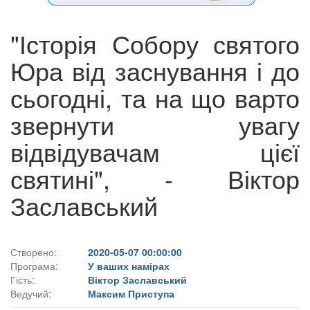
"Історія Собору святого
Юра від заснування і до
сьогодні, та на що варто
звернути увагу
відвідувачам цієї
святині", - Віктор
Заславський
Створено:
2020-05-07 00:00:00
Програма:
У ваших намірах
Гість:
Віктор Заславський
Ведучий:
Максим Приступа