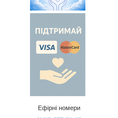
Ефірні номери