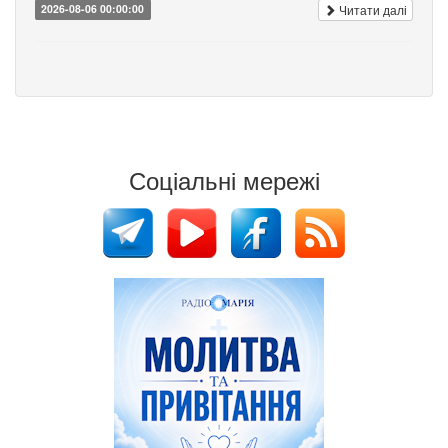
Читати далі
2026-08-06 00:00:00
Соціальні мережі