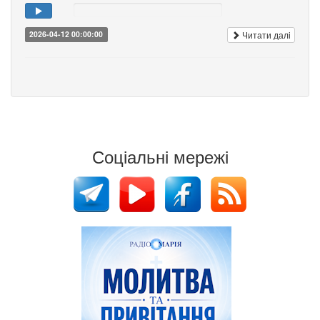
Читати далі
2026-04-12 00:00:00
Соціальні мережі