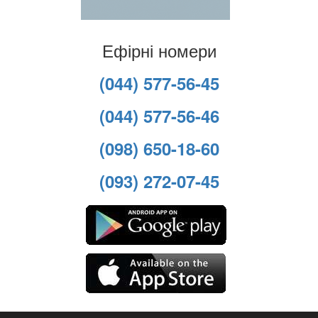
Ефірні номери
(044) 577-56-45
(044) 577-56-46
(098) 650-18-60
(093) 272-07-45