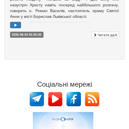
назустріч Христу навіть посеред найбільшого розпачу,
говорить о. Роман Василів, настоятель храму Святої
Анни у місті Борислав Львівської області.
Читати далі
2026-08-04 00:00:00
Соціальні мережі