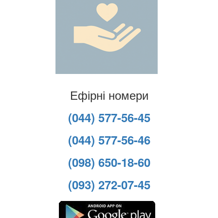
Ефірні номери
(044) 577-56-45
(044) 577-56-46
(098) 650-18-60
(093) 272-07-45