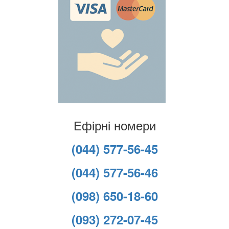
Ефірні номери
(044) 577-56-45
(044) 577-56-46
(098) 650-18-60
(093) 272-07-45