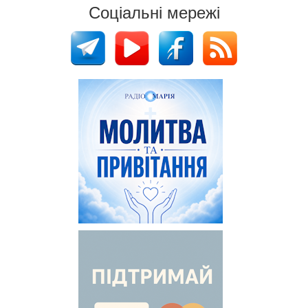
Соціальні мережі