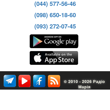
(044) 577-56-46
(098) 650-18-60
(093) 272-07-45
© 2010 - 2026 Радіо
Марія