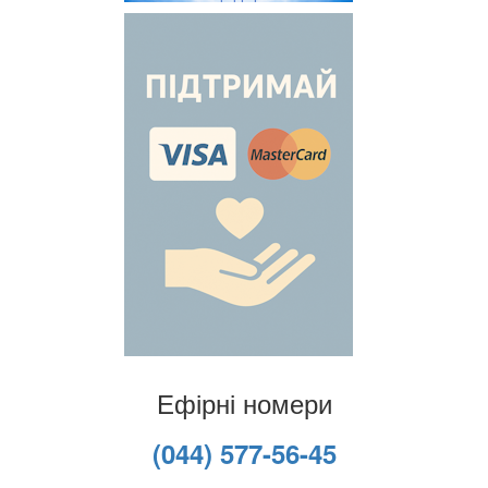
Ефірні номери
(044) 577-56-45