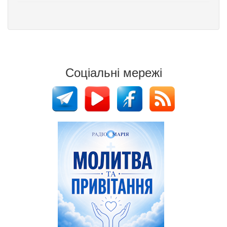
Соціальні мережі