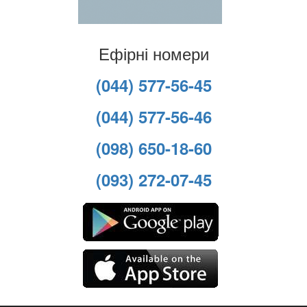
Ефірні номери
(044) 577-56-45
(044) 577-56-46
(098) 650-18-60
(093) 272-07-45