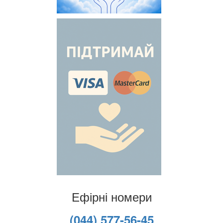
Ефірні номери
(044) 577-56-45