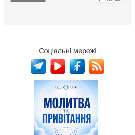
Соціальні мережі