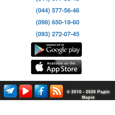
(044) 577-56-46
(098) 650-18-60
(093) 272-07-45
© 2010 - 2026 Радіо
Марія