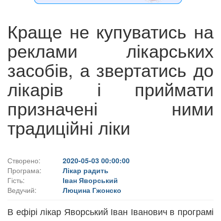
Краще не купуватись на
реклами лікарських
засобів, а звертатись до
лікарів і приймати
призначені ними
традиційні ліки
Створено:
2020-05-03 00:00:00
Програма:
Лікар радить
Гість:
Іван Яворський
Ведучий:
Люцина Гжонско
В ефірі лікар Яворський Іван Іванович в програмі