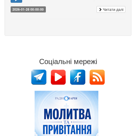
Читати далі
2026-01-28 00:00:00
Соціальні мережі