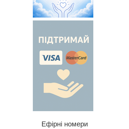
Ефірні номери