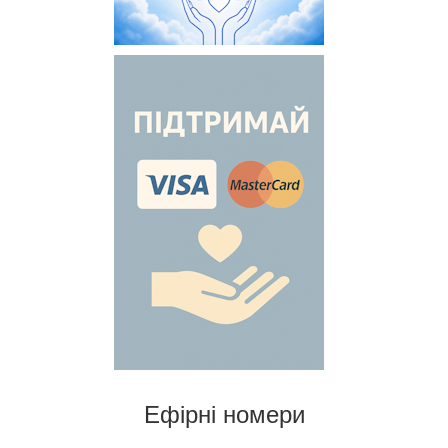
Ефірні номери