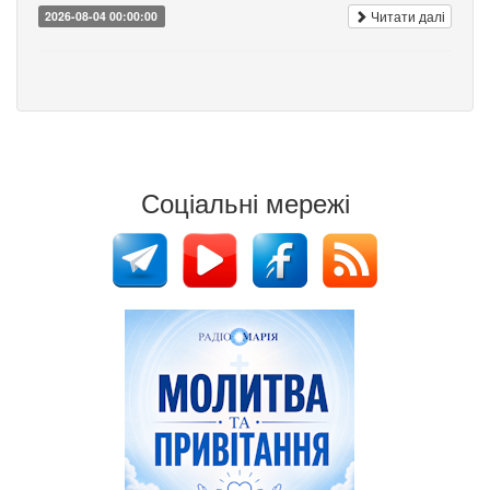
Читати далі
2026-08-04 00:00:00
Соціальні мережі