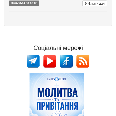
Читати далі
2026-08-04 00:00:00
Соціальні мережі