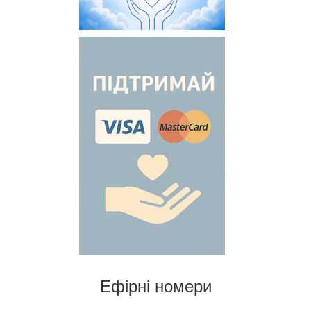
Ефірні номери