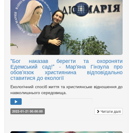
"Бог наказав берегти та охороняти
Едемський сад!" - Мар'яна Гінзула про
обов'язок християнина відповідально
ставитися до екології
Екологічний спосіб життя та християнське відношення до
навколишнього середовища.
Читати далі
2022-01-21 00:00:00