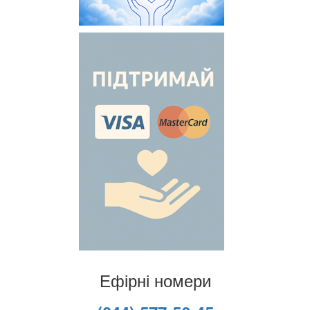
Ефірні номери