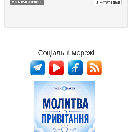
Читати далі
2021-12-06 00:00:00
Соціальні мережі