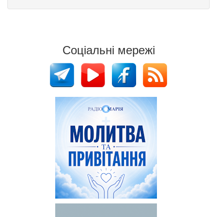
Соціальні мережі