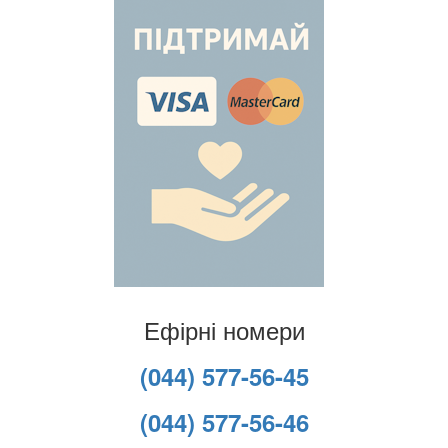
Ефірні номери
(044) 577-56-45
(044) 577-56-46