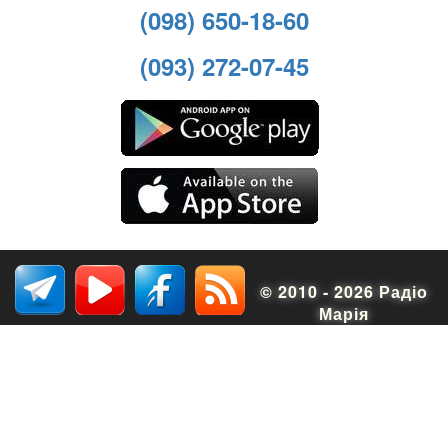
(098) 650-18-60
(093) 272-07-45
© 2010 - 2026 Радіо
Марія