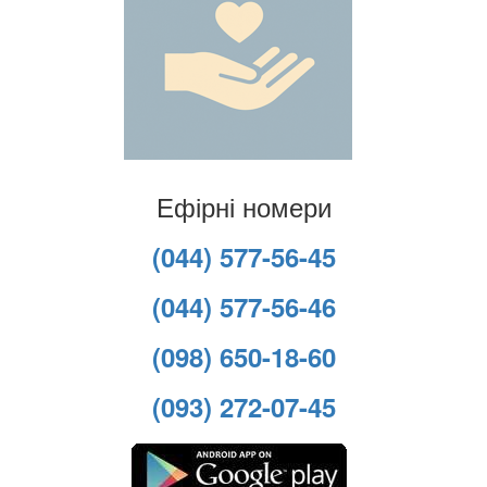
Ефірні номери
(044) 577-56-45
(044) 577-56-46
(098) 650-18-60
(093) 272-07-45