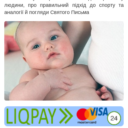
людини, про правильний підхід до спорту та
аналогії й погляди Святого Письма