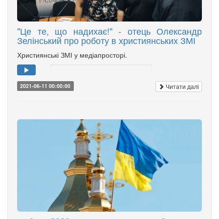
"Це те, що надихає!" - отець Олександр
Зелінський про роботу в християнських ЗМІ
Християнські ЗМІ у медіапросторі.
Читати далі
2021-06-11 00:00:00