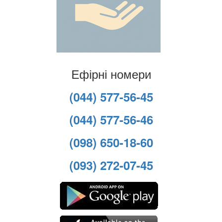
Ефірні номери
(044) 577-56-45
(044) 577-56-46
(098) 650-18-60
(093) 272-07-45