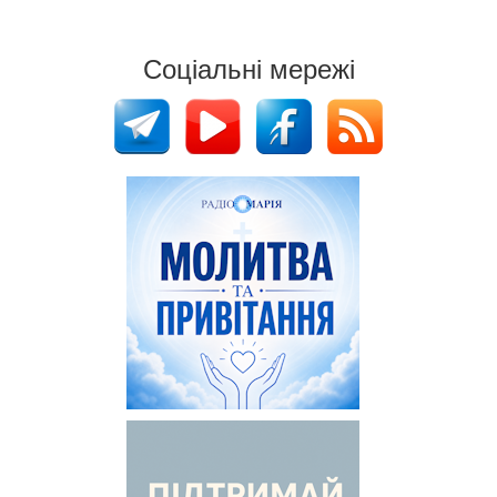
Соціальні мережі