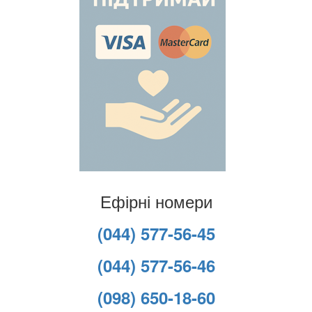
Ефірні номери
(044) 577-56-45
(044) 577-56-46
(098) 650-18-60