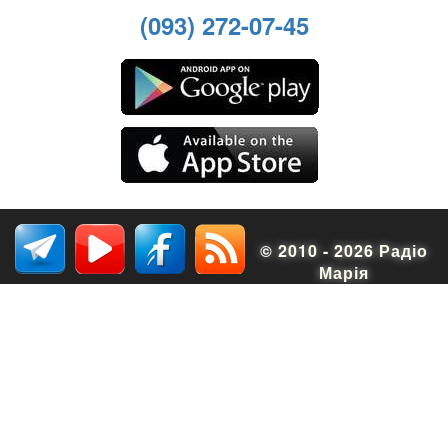
(093) 272-07-45
© 2010 - 2026 Радіо
Марія