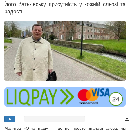
Його батьківську присутність у кожній сльозі та
радості.
Молитва «Отче наш» — це не просто знайомі слова, які