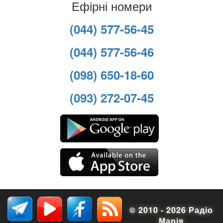
Ефірні номери
(044) 577-56-45
(044) 577-56-46
(098) 650-18-60
(093) 272-07-45
© 2010 - 2026 Радіо
Марія