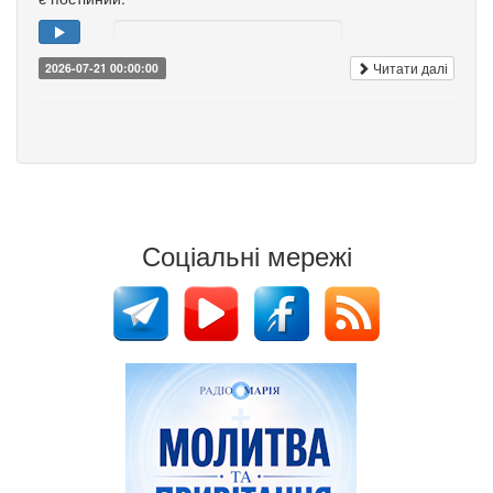
Читати далі
2026-07-21 00:00:00
Соціальні мережі