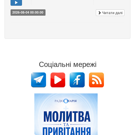
Читати далі
2026-08-04 00:00:00
Соціальні мережі