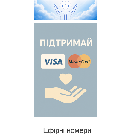
Ефірні номери