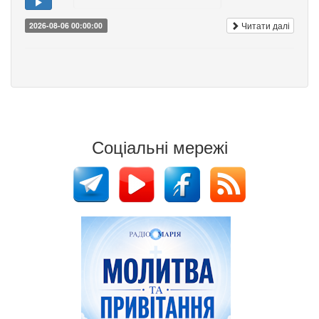
Читати далі
2026-08-06 00:00:00
Соціальні мережі