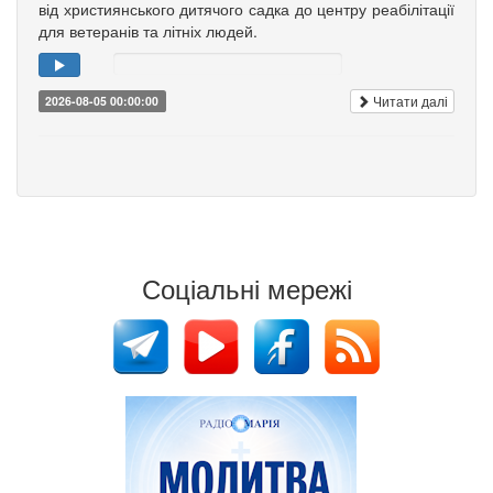
від християнського дитячого садка до центру реабілітації
для ветеранів та літніх людей.
Читати далі
2026-08-05 00:00:00
Соціальні мережі