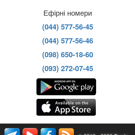
Ефірні номери
(044) 577-56-45
(044) 577-56-46
(098) 650-18-60
(093) 272-07-45