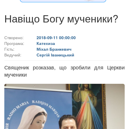
Навіщо Богу мученики?
Створено:
2018-09-11 00:00:00
Програма:
Катехиза
Гість:
Міхал Бранкевич
Ведучий:
Сергій Іваницький
Священик розказав, що зробили для Церкви
мученики