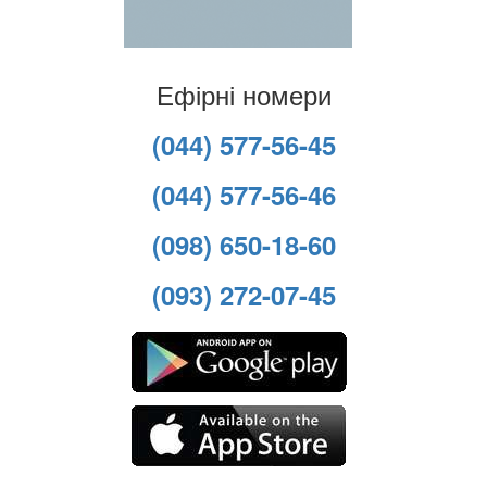
Ефірні номери
(044) 577-56-45
(044) 577-56-46
(098) 650-18-60
(093) 272-07-45