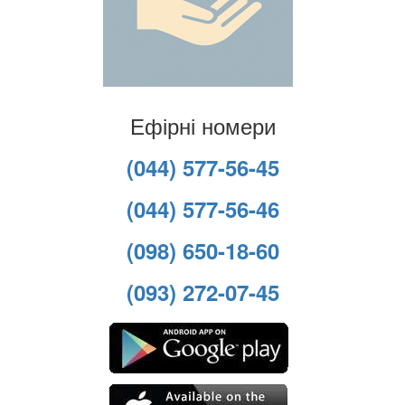
Ефірні номери
(044) 577-56-45
(044) 577-56-46
(098) 650-18-60
(093) 272-07-45