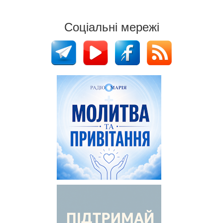
Соціальні мережі