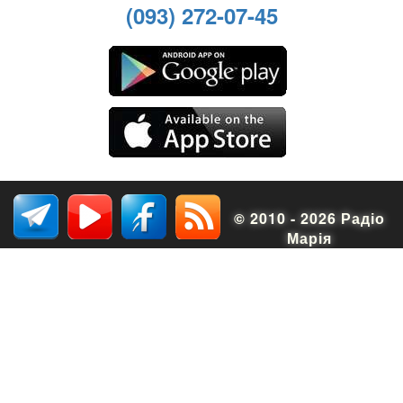
(093) 272-07-45
© 2010 - 2026 Радіо
Марія