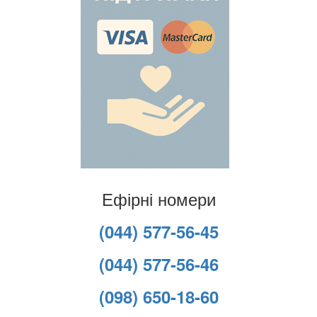
Ефірні номери
(044) 577-56-45
(044) 577-56-46
(098) 650-18-60