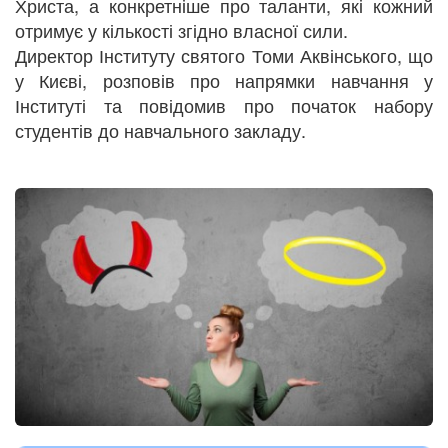
Христа, а конкретніше про таланти, які кожний
отримує у кількості згідно власної сили.
Директор Інституту святого Томи Аквінського, що
у Києві, розповів про напрямки навчання у
Інституті та повідомив про початок набору
студентів до навчального закладу.