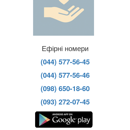
Ефірні номери
(044) 577-56-45
(044) 577-56-46
(098) 650-18-60
(093) 272-07-45